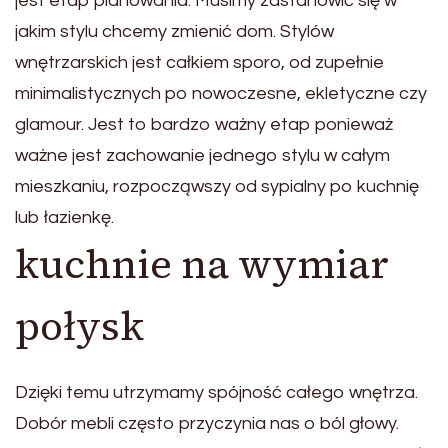
jest etap planowania. Musimy zastanowić się w
jakim stylu chcemy zmienić dom. Stylów
wnętrzarskich jest całkiem sporo, od zupełnie
minimalistycznych po nowoczesne, ekletyczne czy
glamour. Jest to bardzo ważny etap ponieważ
ważne jest zachowanie jednego stylu w całym
mieszkaniu, rozpocząwszy od sypialny po kuchnię
lub łazienkę.
kuchnie na wymiar
połysk
Dzięki temu utrzymamy spójność całego wnętrza.
Dobór mebli często przyczynia nas o ból głowy.