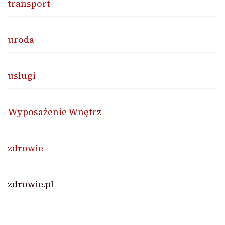
transport
uroda
usługi
Wyposażenie Wnętrz
zdrowie
zdrowie.pl