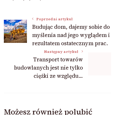
Nawigacja
Poprzedni artykuł
Budując dom, dajemy sobie do
myślenia nad jego wyglądem i
wpisu
rezultatem ostatecznym prac.
Następny artykuł
Transport towarów
budowlanych jest nie tylko
ciężki ze względu…
Możesz również polubić