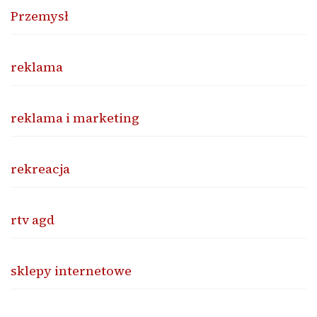
Przemysł
reklama
reklama i marketing
rekreacja
rtv agd
sklepy internetowe