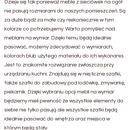
Dzieje się tak ponieważ meble z sieciówek na ogół
nie pasują rozmiarami do naszych pomieszczeń. Są
za duże bądź za małe czy niekoniecznie w tym
kolorze co potrzebujemy. Warto pomyśleć nad
meblami na wymiar. Dzięki temu będą idealnie
pasować, możemy zdecydować o wymiarach,
kolorach blub użytego materiału do ich wykonania.
Jest to znakomite rozwiązanie zwłaszcza przy
urządzaniu kuchni. Znajdują się w niej liczne szafki,
także szafki do zabudowy pod lodówkę, zmywarkę,
piekarnik. Dzięki wybraniu opcji mebli na wymiar
będziemy mieli pewność że wszystkie elementy do
siebie nie tylko pasują ale wszystkie szafki będą
idealnie pasować do wnętrza oraz miejsca w
którym będą stały.