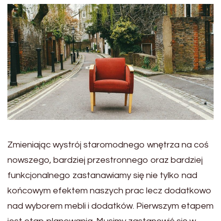
Zmieniając wystrój staromodnego wnętrza na coś
nowszego, bardziej przestronnego oraz bardziej
funkcjonalnego zastanawiamy się nie tylko nad
końcowym efektem naszych prac lecz dodatkowo
nad wyborem mebli i dodatków. Pierwszym etapem