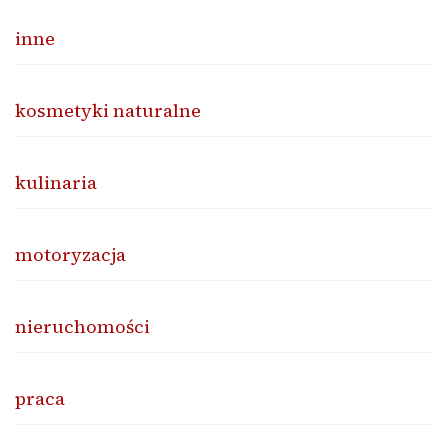
inne
kosmetyki naturalne
kulinaria
motoryzacja
nieruchomości
praca