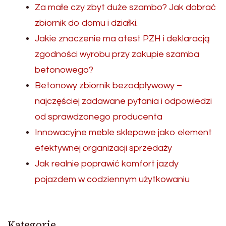
Za małe czy zbyt duże szambo? Jak dobrać
zbiornik do domu i działki.
Jakie znaczenie ma atest PZH i deklaracją
zgodności wyrobu przy zakupie szamba
betonowego?
Betonowy zbiornik bezodpływowy –
najczęściej zadawane pytania i odpowiedzi
od sprawdzonego producenta
Innowacyjne meble sklepowe jako element
efektywnej organizacji sprzedaży
Jak realnie poprawić komfort jazdy
pojazdem w codziennym użytkowaniu
Kategorie