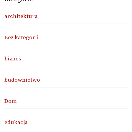
architektura
Bez kategorii
biznes
budownictwo
Dom
edukacja