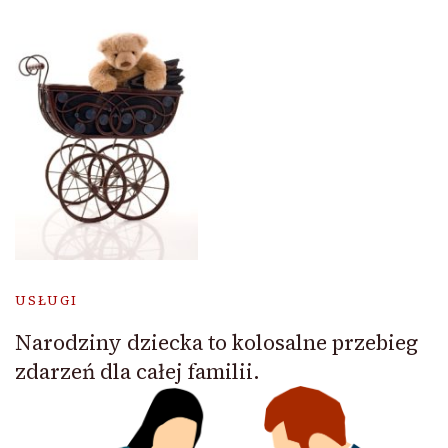
USŁUGI
Narodziny dziecka to kolosalne przebieg
zdarzeń dla całej familii.