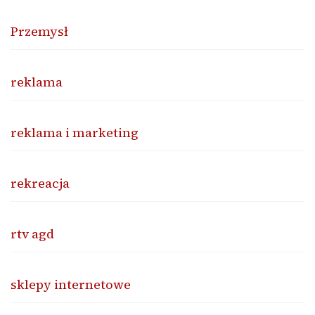
Przemysł
reklama
reklama i marketing
rekreacja
rtv agd
sklepy internetowe