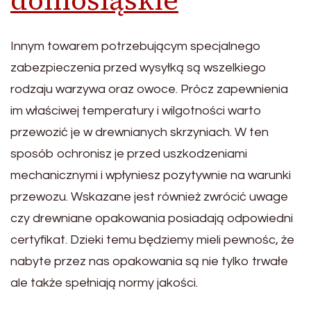
dolnośląskie
Innym towarem potrzebującym specjalnego
zabezpieczenia przed wysyłką są wszelkiego
rodzaju warzywa oraz owoce. Prócz zapewnienia
im właściwej temperatury i wilgotności warto
przewozić je w drewnianych skrzyniach. W ten
sposób ochronisz je przed uszkodzeniami
mechanicznymi i wpłyniesz pozytywnie na warunki
przewozu. Wskazane jest również zwrócić uwage
czy drewniane opakowania posiadają odpowiedni
certyfikat. Dzieki temu będziemy mieli pewnośc, że
nabyte przez nas opakowania są nie tylko trwałe
ale także spełniają normy jakości.