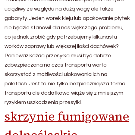
uciążliwy ze względu na dużą wagę ale także
gabaryty. Jeden worek kleju lub opakowanie płytek
nie będzie stanowił dla nas większego problemu,
co jednak zrobić gdy potrzebujemy kilkunastu
worków zaprawy lub większej ilości dachówek?
Ponieważ każda przesyłka musi być dobrze
zabezpieczona na czas transportu warto
skorzystać z możliwości ulokowania ich na
paletach. Jest to nie tylko bezpieczniejsza forma
transportu ale dodatkowo wiąże się z mniejszym
ryzykiem uszkodzenia przesyłki.
skrzynie fumigowane