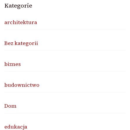
Kategorie
architektura
Bez kategorii
biznes
budownictwo
Dom
edukacja