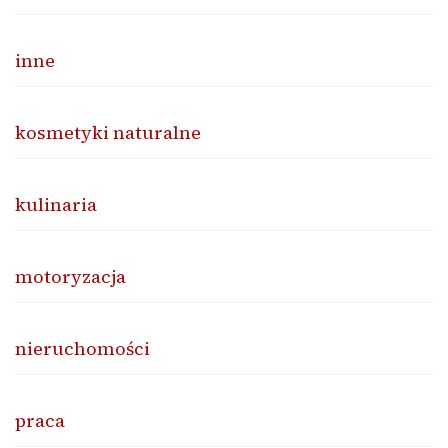
inne
kosmetyki naturalne
kulinaria
motoryzacja
nieruchomości
praca