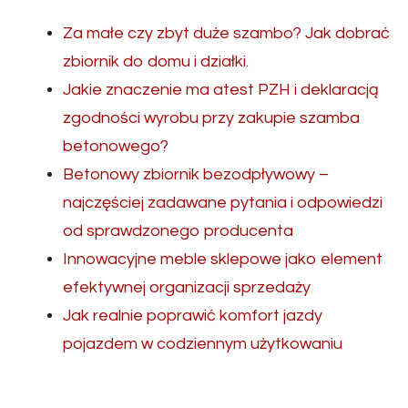
Za małe czy zbyt duże szambo? Jak dobrać
zbiornik do domu i działki.
Jakie znaczenie ma atest PZH i deklaracją
zgodności wyrobu przy zakupie szamba
betonowego?
Betonowy zbiornik bezodpływowy –
najczęściej zadawane pytania i odpowiedzi
od sprawdzonego producenta
Innowacyjne meble sklepowe jako element
efektywnej organizacji sprzedaży
Jak realnie poprawić komfort jazdy
pojazdem w codziennym użytkowaniu