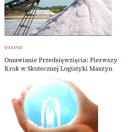
USŁUGI
Omawianie Przedsięwzięcia: Pierwszy
Krok w Skutecznej Logistyki Maszyn