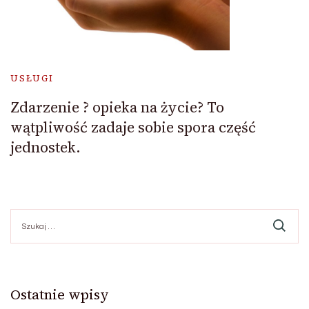
USŁUGI
Zdarzenie ? opieka na życie? To
wątpliwość zadaje sobie spora część
jednostek.
Szukaj:
Ostatnie wpisy