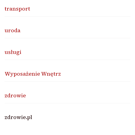
transport
uroda
usługi
Wyposażenie Wnętrz
zdrowie
zdrowie.pl