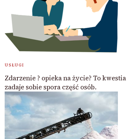
USŁUGI
Zdarzenie ? opieka na życie? To kwestia
zadaje sobie spora część osób.