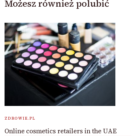
Możesz również polubić
ZDROWIE.PL
Online cosmetics retailers in the UAE