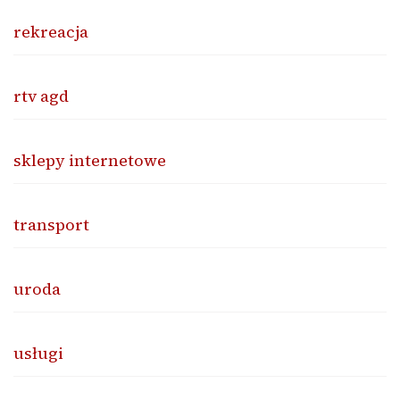
rekreacja
rtv agd
sklepy internetowe
transport
uroda
usługi