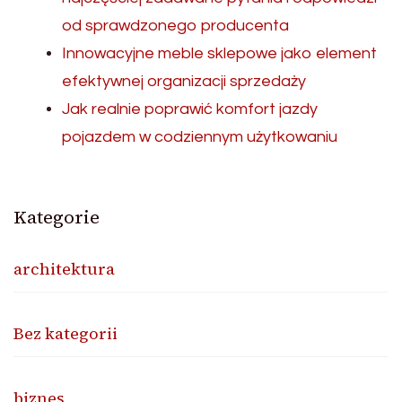
od sprawdzonego producenta
Innowacyjne meble sklepowe jako element
efektywnej organizacji sprzedaży
Jak realnie poprawić komfort jazdy
pojazdem w codziennym użytkowaniu
Kategorie
architektura
Bez kategorii
biznes