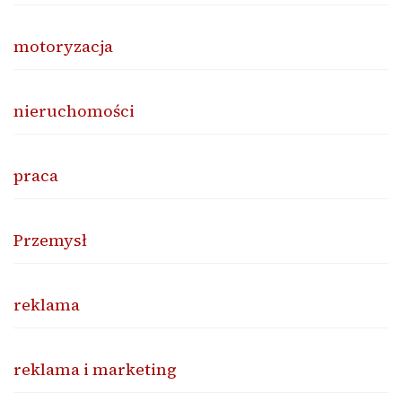
motoryzacja
nieruchomości
praca
Przemysł
reklama
reklama i marketing