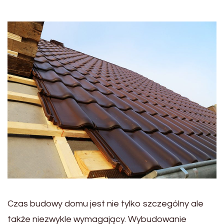
Czas budowy domu jest nie tylko szczególny ale
także niezwykle wymagający. Wybudowanie