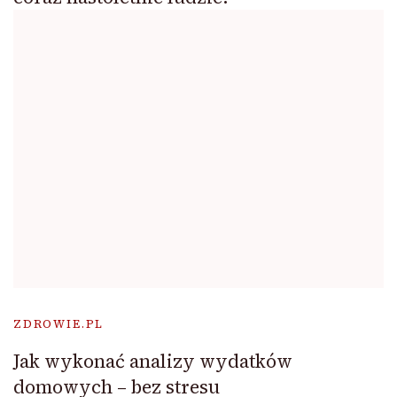
ZDROWIE.PL
Jak wykonać analizy wydatków
domowych – bez stresu