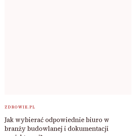
ZDROWIE.PL
Jak wybierać odpowiednie biuro w
branży budowlanej i dokumentacji