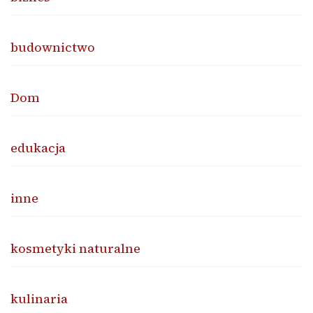
budownictwo
Dom
edukacja
inne
kosmetyki naturalne
kulinaria