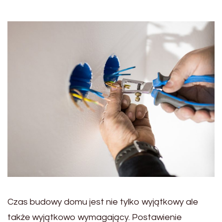
Czas budowy domu jest nie tylko wyjątkowy ale
także wyjątkowo wymagający. Postawienie