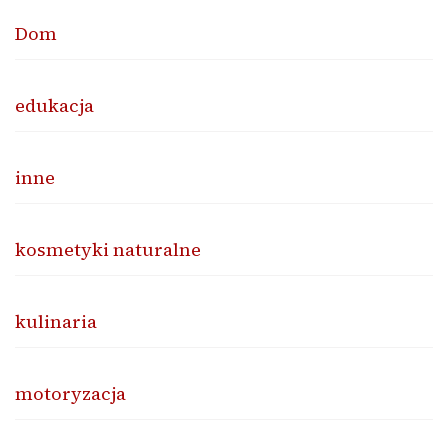
Dom
edukacja
inne
kosmetyki naturalne
kulinaria
motoryzacja