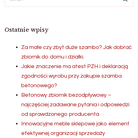
Ostatnie wpisy
Za małe czy zbyt duże szambo? Jak dobrać
zbiornik do domu i działki.
Jakie znaczenie ma atest PZH i deklaracją
zgodności wyrobu przy zakupie szamba
betonowego?
Betonowy zbiornik bezodpływowy –
najczęściej zadawane pytania i odpowiedzi
od sprawdzonego producenta
Innowacyjne meble sklepowe jako element
efektywnej organizacji sprzedaży