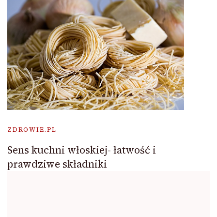
ZDROWIE.PL
Sens kuchni włoskiej- łatwość i
prawdziwe składniki