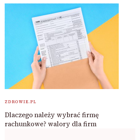
ZDROWIE.PL
Dlaczego należy wybrać firmę
rachunkowe? walory dla firm