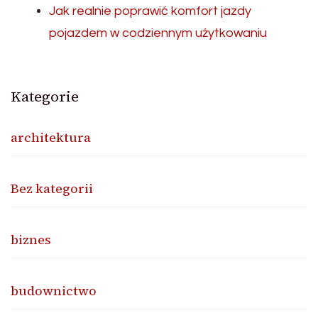
Jak realnie poprawić komfort jazdy
pojazdem w codziennym użytkowaniu
Kategorie
architektura
Bez kategorii
biznes
budownictwo