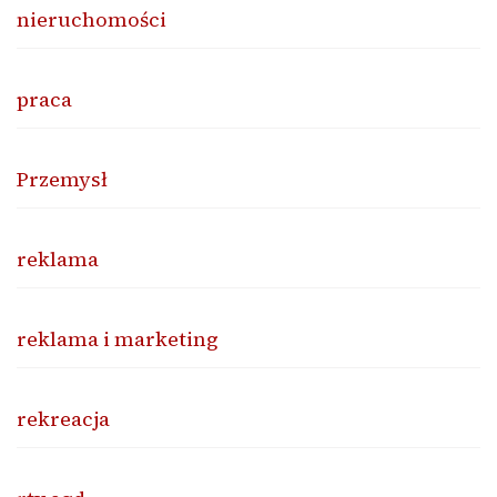
nieruchomości
praca
Przemysł
reklama
reklama i marketing
rekreacja