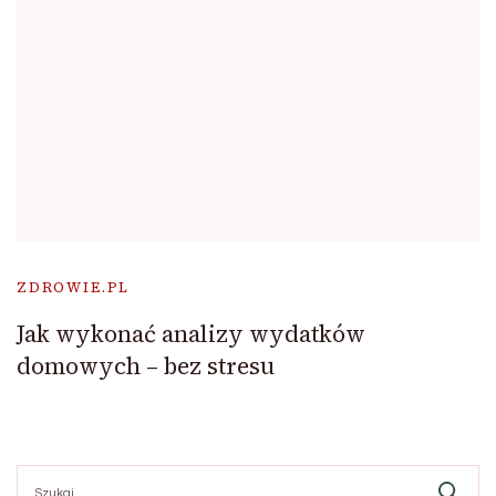
ZDROWIE.PL
Jak wykonać analizy wydatków
domowych – bez stresu
Szukaj: