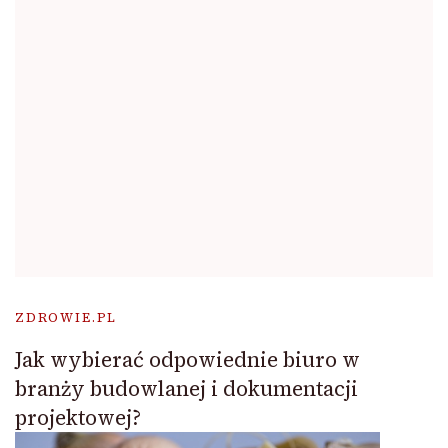
ZDROWIE.PL
Jak wybierać odpowiednie biuro w
branży budowlanej i dokumentacji
projektowej?