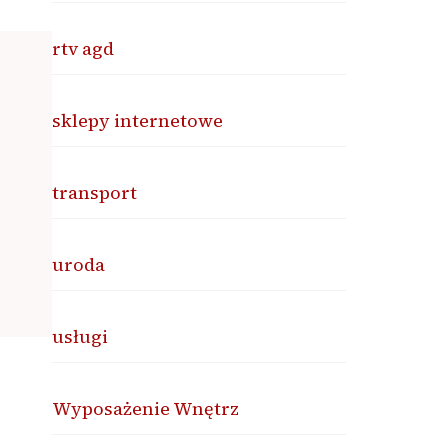
rtv agd
sklepy internetowe
transport
uroda
usługi
Wyposażenie Wnętrz