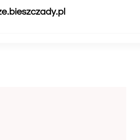
ze.bieszczady.pl