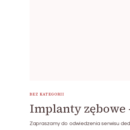
BEZ KATEGORII
Implanty zębowe 
Zapraszamy do odwiedzenia serwisu de