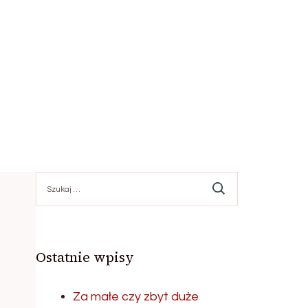
Szukaj:
Ostatnie wpisy
Za małe czy zbyt duże