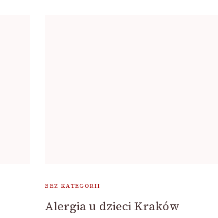
BEZ KATEGORII
Alergia u dzieci Kraków