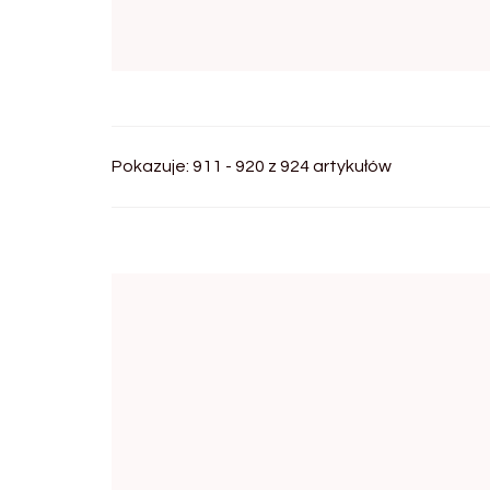
Pokazuje: 911 - 920 z 924 artykułów