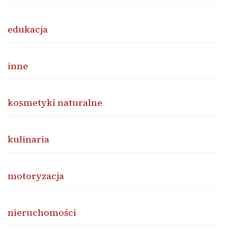
edukacja
inne
kosmetyki naturalne
kulinaria
motoryzacja
nieruchomości