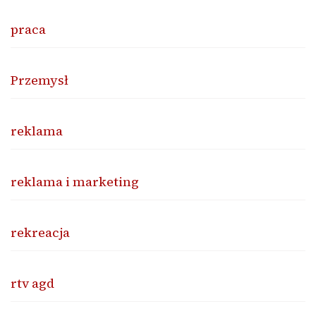
praca
Przemysł
reklama
reklama i marketing
rekreacja
rtv agd