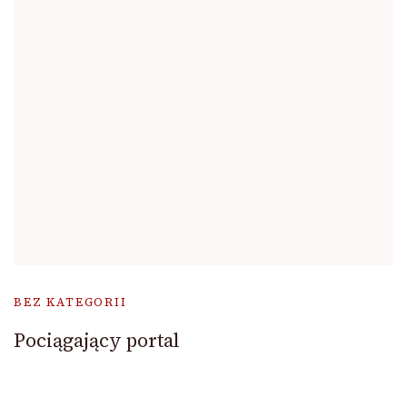
BEZ KATEGORII
Pociągający portal