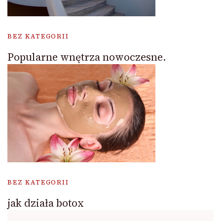
BEZ KATEGORII
Popularne wnętrza nowoczesne.
BEZ KATEGORII
jak działa botox