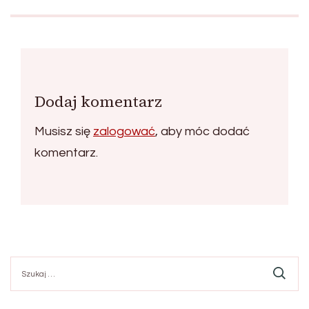
Dodaj komentarz
Musisz się
zalogować
, aby móc dodać
komentarz.
Szukaj: