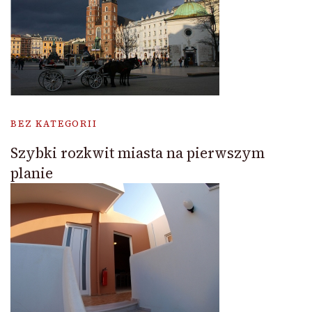
BEZ KATEGORII
Szybki rozkwit miasta na pierwszym
planie