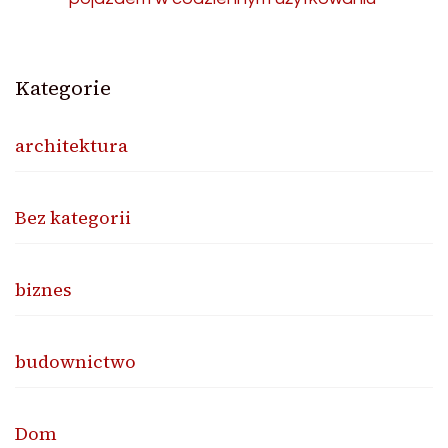
Kategorie
architektura
Bez kategorii
biznes
budownictwo
Dom