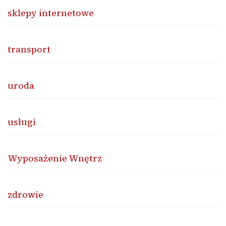
sklepy internetowe
transport
uroda
usługi
Wyposażenie Wnętrz
zdrowie