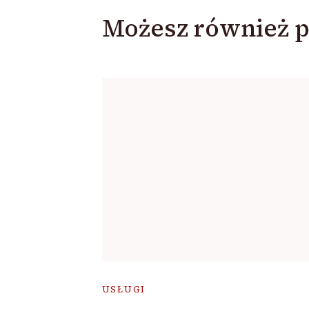
Możesz również p
USŁUGI