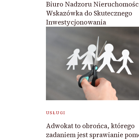
Biuro Nadzoru Nieruchomośc
Wskazówka do Skutecznego
Inwestycjonowania
USŁUGI
Adwokat to obrońca, którego
zadaniem jest sprawianie po