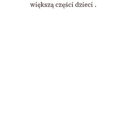
większą części dzieci .