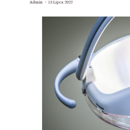
Admin
15 Lipca 2022