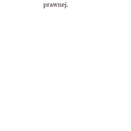
prawnej.