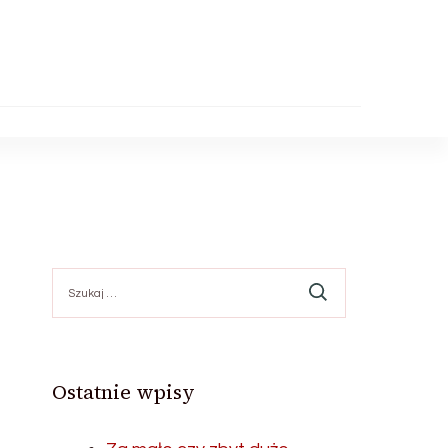
Szukaj:
Ostatnie wpisy