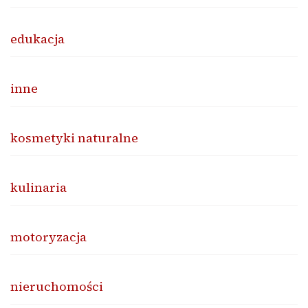
edukacja
inne
kosmetyki naturalne
kulinaria
motoryzacja
nieruchomości