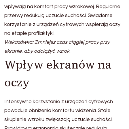
wpływają na komfort pracy wzrokowej. Regularne
przerwy redukują uczucie suchości. Świadome
korzystanie z urządzeń cyfrowych wspierają oczy
na etapie profilaktyki.
Wskazówka: Zmniejsz czas ciągłej pracy przy
ekranie, aby odciążyć wzrok.
Wpływ ekranów na
oczy
Intensywne korzystanie z urządzeń cyfrowych
powoduje obniżenia komfortu widzenia. Stałe
skupienie wzroku zwiększają uczucie suchości.
Prawidłowa ergonomia skutecznie redukują