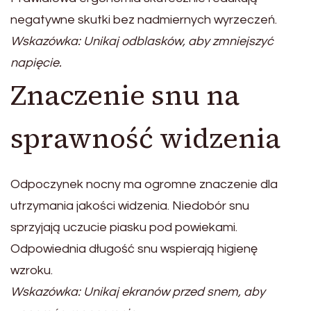
negatywne skutki bez nadmiernych wyrzeczeń.
Wskazówka: Unikaj odblasków, aby zmniejszyć
napięcie.
Znaczenie snu na
sprawność widzenia
Odpoczynek nocny ma ogromne znaczenie dla
utrzymania jakości widzenia. Niedobór snu
sprzyjają uczucie piasku pod powiekami.
Odpowiednia długość snu wspierają higienę
wzroku.
Wskazówka: Unikaj ekranów przed snem, aby