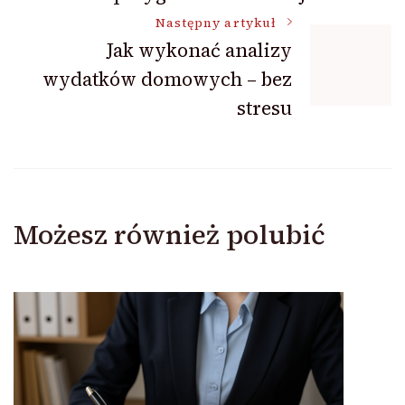
Następny artykuł
Jak wykonać analizy
wydatków domowych – bez
stresu
Możesz również polubić