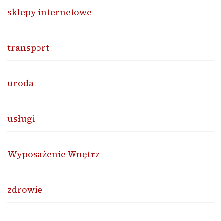
sklepy internetowe
transport
uroda
usługi
Wyposażenie Wnętrz
zdrowie