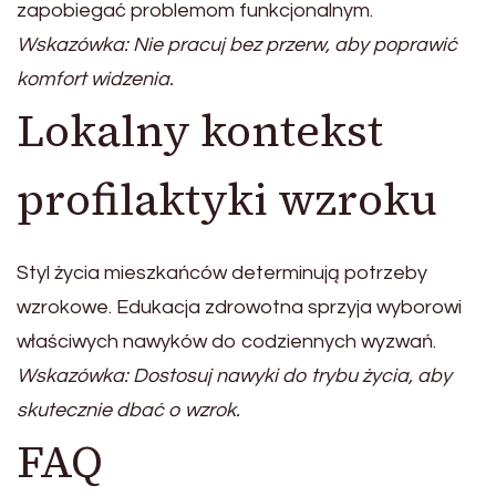
zapobiegać problemom funkcjonalnym.
Wskazówka: Nie pracuj bez przerw, aby poprawić
komfort widzenia.
Lokalny kontekst
profilaktyki wzroku
Styl życia mieszkańców determinują potrzeby
wzrokowe. Edukacja zdrowotna sprzyja wyborowi
właściwych nawyków do codziennych wyzwań.
Wskazówka: Dostosuj nawyki do trybu życia, aby
skutecznie dbać o wzrok.
FAQ