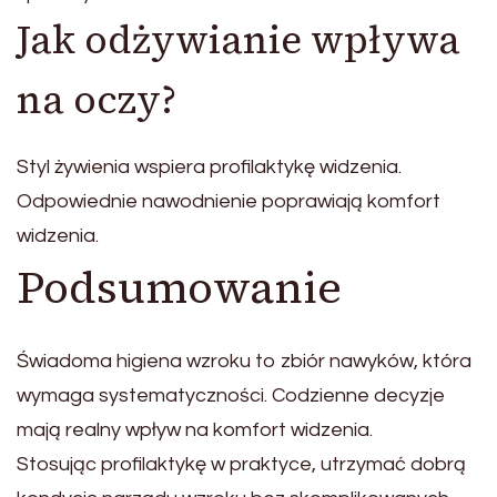
Jak odżywianie wpływa
na oczy?
Styl żywienia wspiera profilaktykę widzenia.
Odpowiednie nawodnienie poprawiają komfort
widzenia.
Podsumowanie
Świadoma higiena wzroku to zbiór nawyków, która
wymaga systematyczności. Codzienne decyzje
mają realny wpływ na komfort widzenia.
Stosując profilaktykę w praktyce, utrzymać dobrą