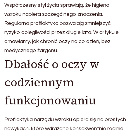
Współczesny styl życia sprawiają, że higiena
wzroku nabiera szczególnego znaczenia.
Regularna profilaktyka pozwalają zmniejszyć
ryzyko dolegliwości przez długie lata. W artykule
omawiamy, jak chronić oczy na co dzień, bez
medycznego żargonu.
Dbałość o oczy w
codziennym
funkcjonowaniu
Profilaktyka narządu wzroku opiera się na prostych
nawykach, które wdrażane konsekwentnie realnie