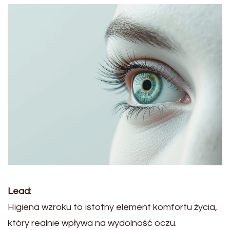
Lead:
Higiena wzroku to istotny element komfortu życia,
który realnie wpływa na wydolność oczu.