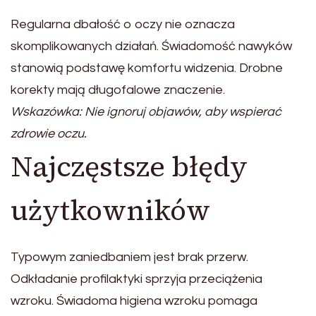
Regularna dbałość o oczy nie oznacza
skomplikowanych działań. Świadomość nawyków
stanowią podstawę komfortu widzenia. Drobne
korekty mają długofalowe znaczenie.
Wskazówka: Nie ignoruj objawów, aby wspierać
zdrowie oczu.
Najczęstsze błędy
użytkowników
Typowym zaniedbaniem jest brak przerw.
Odkładanie profilaktyki sprzyja przeciążenia
wzroku. Świadoma higiena wzroku pomaga