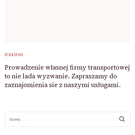
USŁUGI
Prowadzenie własnej firmy transportowej
to nie lada wyzwanie. Zapraszamy do
zaznajomienia sie z naszymi usługami.
Szukaj: