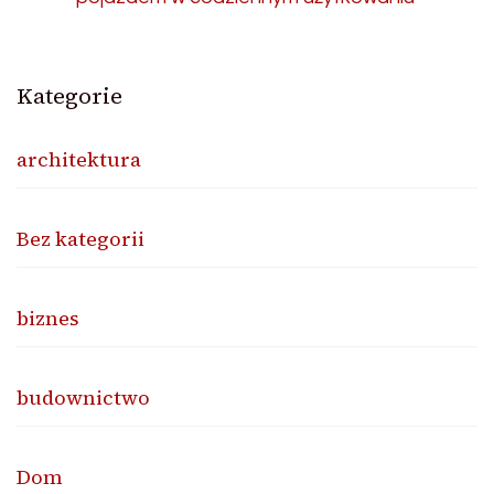
Kategorie
architektura
Bez kategorii
biznes
budownictwo
Dom