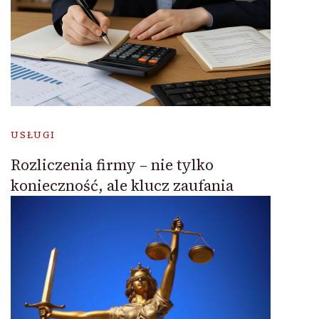
USŁUGI
Rozliczenia firmy – nie tylko
konieczność, ale klucz zaufania