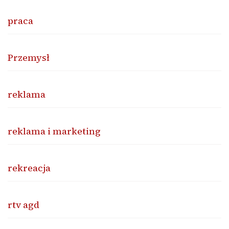
praca
Przemysł
reklama
reklama i marketing
rekreacja
rtv agd