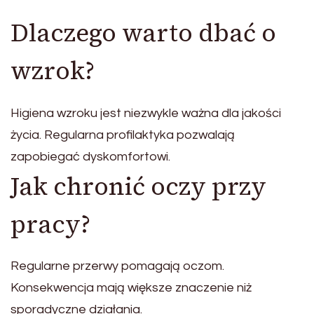
Dlaczego warto dbać o
wzrok?
Higiena wzroku jest niezwykle ważna dla jakości
życia. Regularna profilaktyka pozwalają
zapobiegać dyskomfortowi.
Jak chronić oczy przy
pracy?
Regularne przerwy pomagają oczom.
Konsekwencja mają większe znaczenie niż
sporadyczne działania.