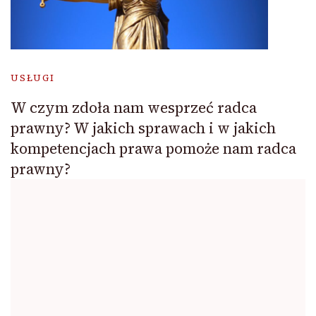
USŁUGI
W czym zdoła nam wesprzeć radca
prawny? W jakich sprawach i w jakich
kompetencjach prawa pomoże nam radca
prawny?