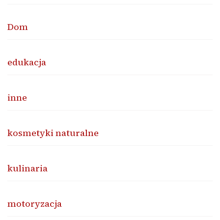
Dom
edukacja
inne
kosmetyki naturalne
kulinaria
motoryzacja