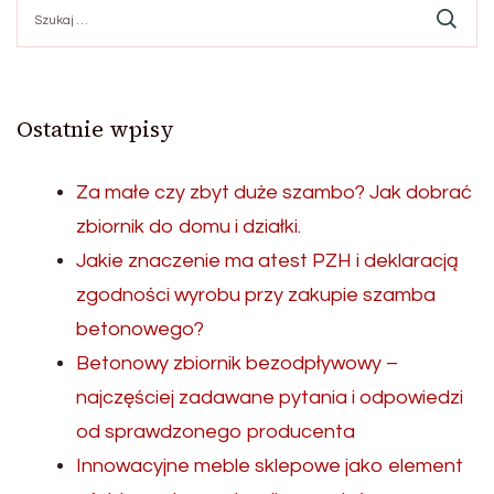
Szukaj:
Ostatnie wpisy
Za małe czy zbyt duże szambo? Jak dobrać
zbiornik do domu i działki.
Jakie znaczenie ma atest PZH i deklaracją
zgodności wyrobu przy zakupie szamba
betonowego?
Betonowy zbiornik bezodpływowy –
najczęściej zadawane pytania i odpowiedzi
od sprawdzonego producenta
Innowacyjne meble sklepowe jako element