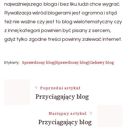
najważniejszego bloga i bez liku ludzi chce wygrać.
Rywalizacja wśród blogerami jest ogromna i stąd
też nie ważne czy jest to blog wielotematyczny czy
z innej kategorii powinien być pisany z sercem,
gdyż tylko zgodne treści powinny zalewać internet.
Sprawdzony blog|Sprawdzony blog|Ciekawy blog
Etykiety:
Nawigacja
Poprzedni artykuł
Przyciągający blog
wpisu
Następny artykuł
Przyciągający blog