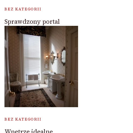
BEZ KATEGORII
Sprawdzony portal
BEZ KATEGORII
Wnetrze idealne