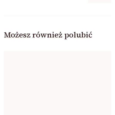
Możesz również polubić