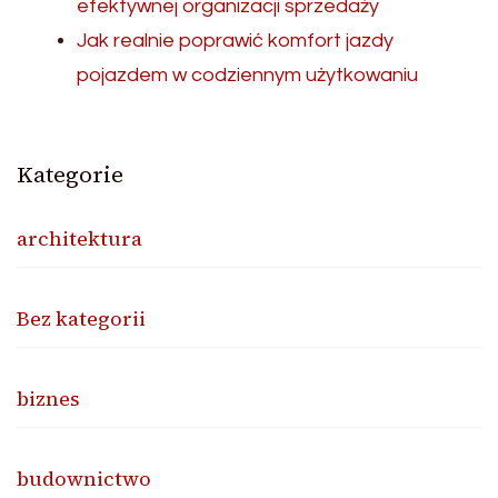
efektywnej organizacji sprzedaży
Jak realnie poprawić komfort jazdy
pojazdem w codziennym użytkowaniu
Kategorie
architektura
Bez kategorii
biznes
budownictwo