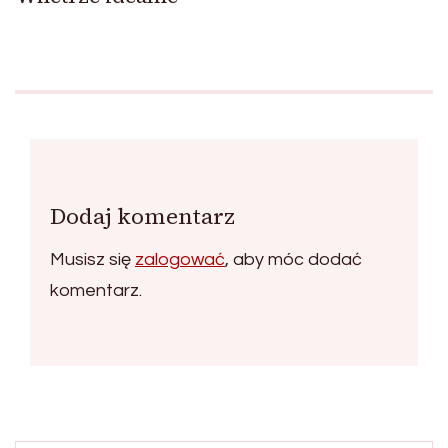
Dodaj komentarz
Musisz się
zalogować
, aby móc dodać
komentarz.