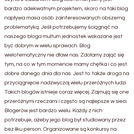
bardzo adekwatnym projektem, skoro na taki blog
napływa masa osób zainteresowanych obszerną
problematyką. Jeśli potrzebujemy ściągnąć na
naszego bloga multum jednostek wskazane jest
być dobrym w wielu sprawach. Blog
wielotematyczny nie dławi nas. Zdołamy zająć się
tym, na co w tym momencie mamy chętka i co jest
dobre danego dnia dla nas. Jest to także droga na
przyciągnięcie nadzwyczaj wielu przeróżnych ludzi.
Takich blogów istnieje coraz więcej. Zajmują się one
przeróżnymi rzeczami i często są najlepsze w sieci.
Blogerów jest bardzo wielu. Każdy z nich
potrzebuje, ażeby jego blog był studiowany przez
bez liku person. Organizowane są konkursy na