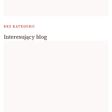
BEZ KATEGORII
Interesujący blog