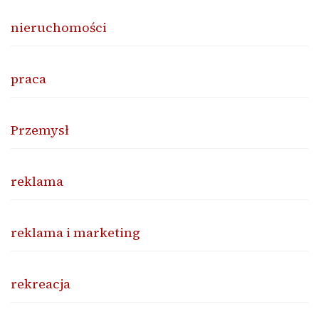
nieruchomości
praca
Przemysł
reklama
reklama i marketing
rekreacja