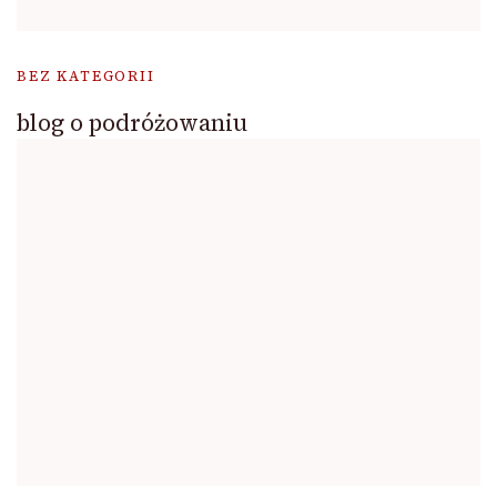
BEZ KATEGORII
blog o podróżowaniu