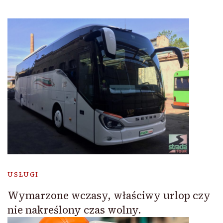
USŁUGI
Wymarzone wczasy, właściwy urlop czy
nie nakreślony czas wolny.