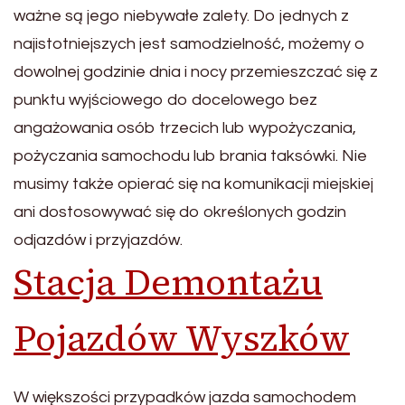
ważne są jego niebywałe zalety. Do jednych z
najistotniejszych jest samodzielność, możemy o
dowolnej godzinie dnia i nocy przemieszczać się z
punktu wyjściowego do docelowego bez
angażowania osób trzecich lub wypożyczania,
pożyczania samochodu lub brania taksówki. Nie
musimy także opierać się na komunikacji miejskiej
ani dostosowywać się do określonych godzin
odjazdów i przyjazdów.
Stacja Demontażu
Pojazdów Wyszków
W większości przypadków jazda samochodem