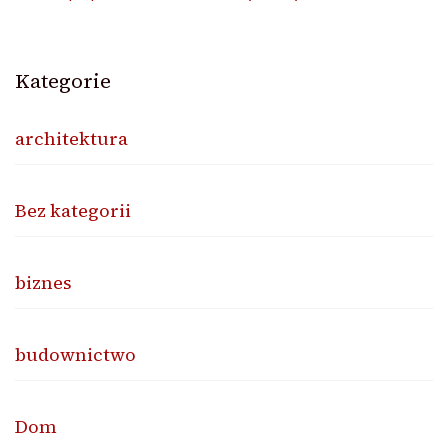
Kategorie
architektura
Bez kategorii
biznes
budownictwo
Dom