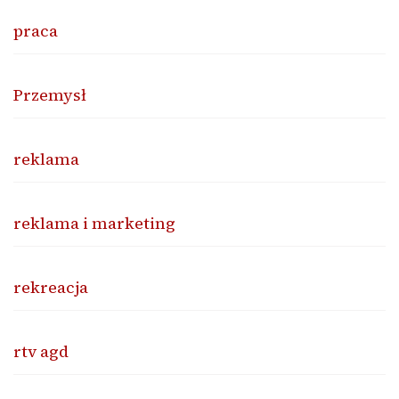
praca
Przemysł
reklama
reklama i marketing
rekreacja
rtv agd