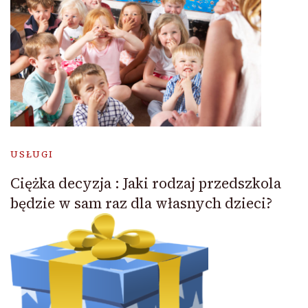
USŁUGI
Ciężka decyzja : Jaki rodzaj przedszkola
będzie w sam raz dla własnych dzieci?