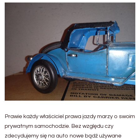
Prawie każdy właściciel prawa jazdy marzy o swoim
prywatnym samochodzie. Bez względu czy
zdecydujemy się na auto nowe bądź używane