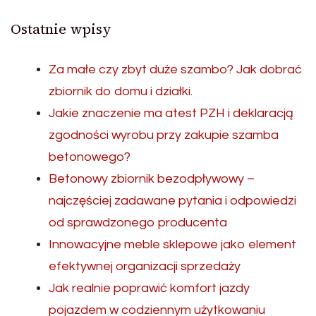
Ostatnie wpisy
Za małe czy zbyt duże szambo? Jak dobrać
zbiornik do domu i działki.
Jakie znaczenie ma atest PZH i deklaracją
zgodności wyrobu przy zakupie szamba
betonowego?
Betonowy zbiornik bezodpływowy –
najczęściej zadawane pytania i odpowiedzi
od sprawdzonego producenta
Innowacyjne meble sklepowe jako element
efektywnej organizacji sprzedaży
Jak realnie poprawić komfort jazdy
pojazdem w codziennym użytkowaniu