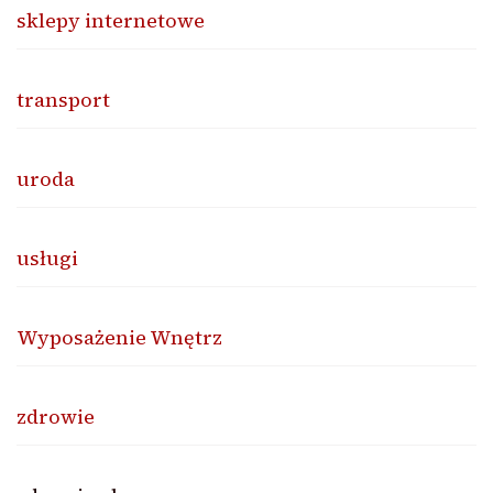
sklepy internetowe
transport
uroda
usługi
Wyposażenie Wnętrz
zdrowie