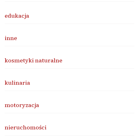
edukacja
inne
kosmetyki naturalne
kulinaria
motoryzacja
nieruchomości