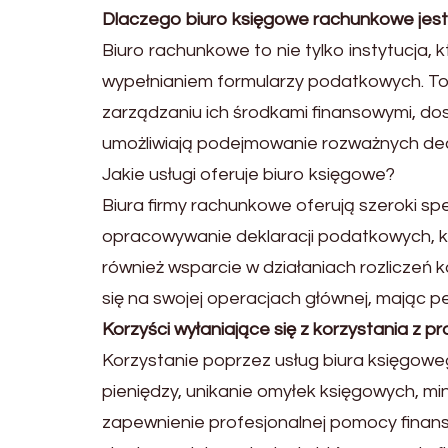
Dlaczego biuro księgowe rachunkowe jest 
Biuro rachunkowe to nie tylko instytucja, 
wypełnianiem formularzy podatkowych. To
zarządzaniu ich środkami finansowymi, dos
umożliwiają podejmowanie rozważnych decy
Jakie usługi oferuje biuro księgowe?
Biura firmy rachunkowe oferują szeroki s
opracowywanie deklaracji podatkowych, k
również wsparcie w działaniach rozlicze
się na swojej operacjach głównej, mając p
Korzyści wyłaniające się z korzystania z 
Korzystanie poprzez usług biura księgowe
pieniędzy, unikanie omyłek księgowych, 
zapewnienie profesjonalnej pomocy finans