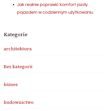
Jak realnie poprawić komfort jazdy
pojazdem w codziennym użytkowaniu
Kategorie
architektura
Bez kategorii
biznes
budownictwo