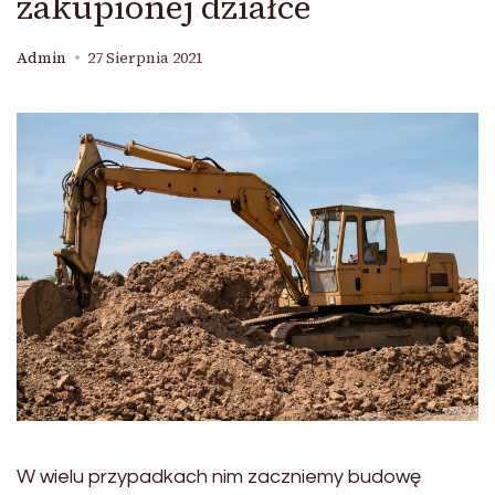
zakupionej działce
Admin
27 Sierpnia 2021
W wielu przypadkach nim zaczniemy budowę