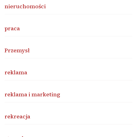
nieruchomości
praca
Przemysł
reklama
reklama i marketing
rekreacja