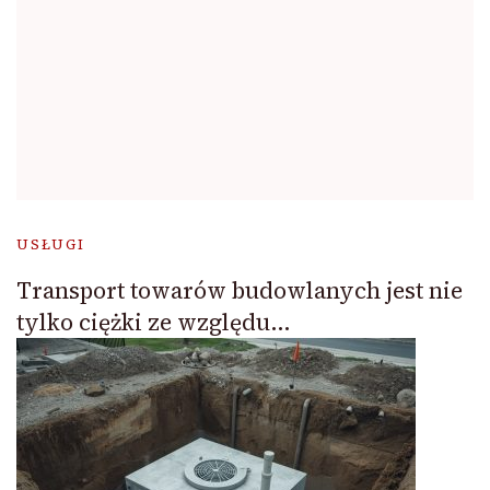
USŁUGI
Transport towarów budowlanych jest nie
tylko ciężki ze względu…