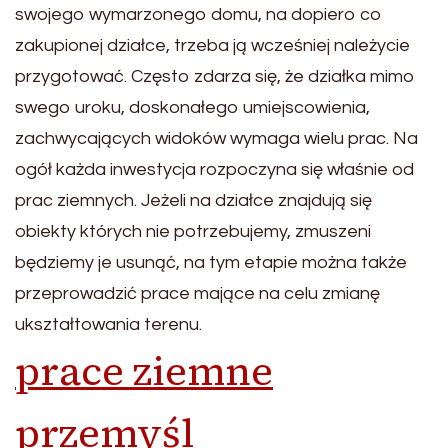
swojego wymarzonego domu, na dopiero co
zakupionej działce, trzeba ją wcześniej należycie
przygotować. Często zdarza się, że działka mimo
swego uroku, doskonałego umiejscowienia,
zachwycających widoków wymaga wielu prac. Na
ogół każda inwestycja rozpoczyna się właśnie od
prac ziemnych. Jeżeli na działce znajdują się
obiekty których nie potrzebujemy, zmuszeni
będziemy je usunąć, na tym etapie można także
przeprowadzić prace mające na celu zmianę
ukształtowania terenu.
prace ziemne
przemyśl