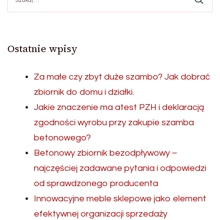
Ostatnie wpisy
Za małe czy zbyt duże szambo? Jak dobrać
zbiornik do domu i działki.
Jakie znaczenie ma atest PZH i deklaracją
zgodności wyrobu przy zakupie szamba
betonowego?
Betonowy zbiornik bezodpływowy –
najczęściej zadawane pytania i odpowiedzi
od sprawdzonego producenta
Innowacyjne meble sklepowe jako element
efektywnej organizacji sprzedaży