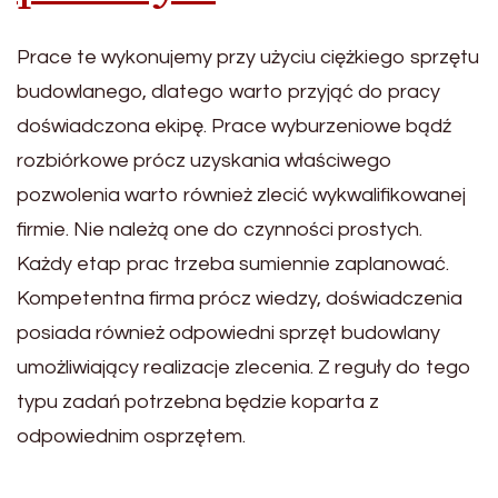
Prace te wykonujemy przy użyciu ciężkiego sprzętu
budowlanego, dlatego warto przyjąć do pracy
doświadczona ekipę. Prace wyburzeniowe bądź
rozbiórkowe prócz uzyskania właściwego
pozwolenia warto również zlecić wykwalifikowanej
firmie. Nie należą one do czynności prostych.
Każdy etap prac trzeba sumiennie zaplanować.
Kompetentna firma prócz wiedzy, doświadczenia
posiada również odpowiedni sprzęt budowlany
umożliwiający realizacje zlecenia. Z reguły do tego
typu zadań potrzebna będzie koparta z
odpowiednim osprzętem.