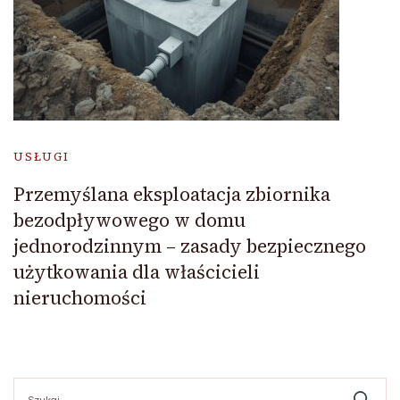
USŁUGI
Przemyślana eksploatacja zbiornika
bezodpływowego w domu
jednorodzinnym – zasady bezpiecznego
użytkowania dla właścicieli
nieruchomości
Szukaj: