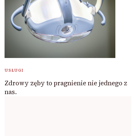
USŁUGI
Zdrowy zęby to pragnienie nie jednego z
nas.