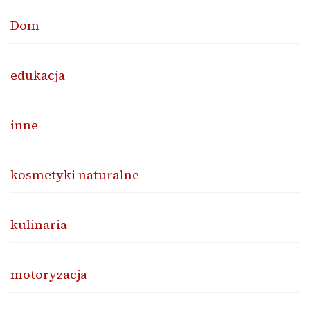
Dom
edukacja
inne
kosmetyki naturalne
kulinaria
motoryzacja