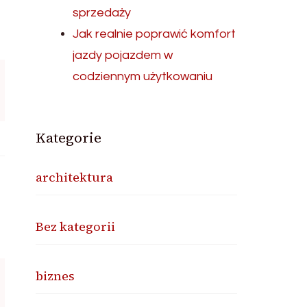
sprzedaży
Jak realnie poprawić komfort
jazdy pojazdem w
codziennym użytkowaniu
Kategorie
architektura
Bez kategorii
biznes