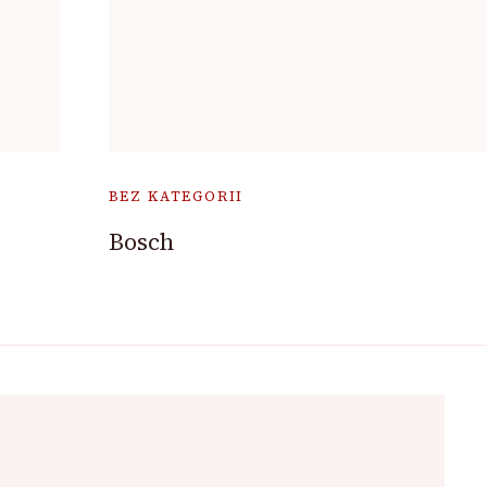
BEZ KATEGORII
Bosch