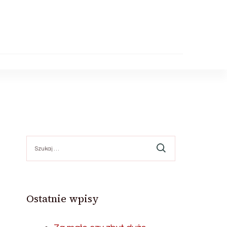
Szukaj:
Ostatnie wpisy