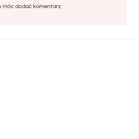
by móc dodać komentarz.