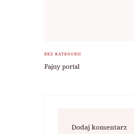
BEZ KATEGORII
Fajny portal
Dodaj komentarz