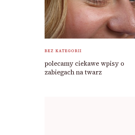
BEZ KATEGORII
polecamy ciekawe wpisy o
zabiegach na twarz