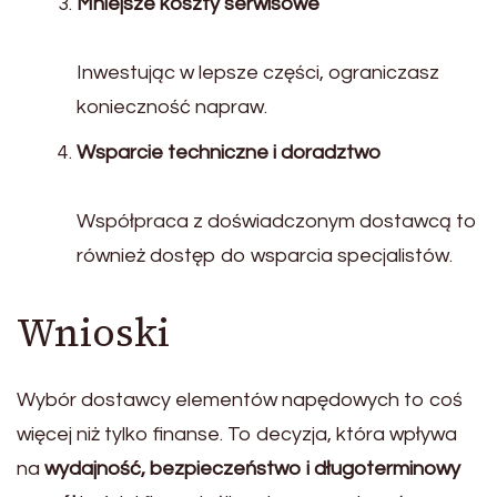
Mniejsze koszty serwisowe
Inwestując w lepsze części, ograniczasz
konieczność napraw.
Wsparcie techniczne i doradztwo
Współpraca z doświadczonym dostawcą to
również dostęp do wsparcia specjalistów.
Wnioski
Wybór dostawcy elementów napędowych to coś
więcej niż tylko finanse. To decyzja, która wpływa
na
wydajność, bezpieczeństwo i długoterminowy