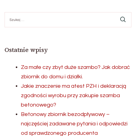
Szukaj:
Ostatnie wpisy
Za małe czy zbyt duże szambo? Jak dobrać
zbiornik do domu i działki.
Jakie znaczenie ma atest PZH i deklaracją
zgodności wyrobu przy zakupie szamba
betonowego?
Betonowy zbiornik bezodpływowy –
najczęściej zadawane pytania i odpowiedzi
od sprawdzonego producenta