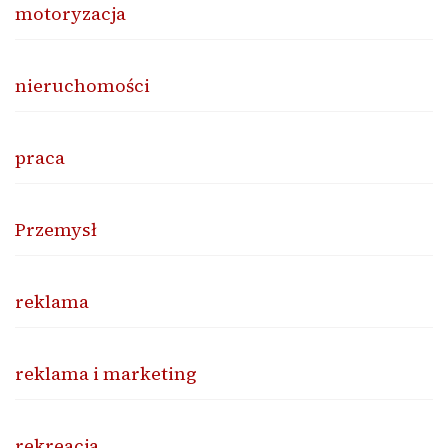
motoryzacja
nieruchomości
praca
Przemysł
reklama
reklama i marketing
rekreacja