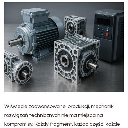
W świecie zaawansowanej produkcji, mechaniki i
rozwiązań technicznych nie ma miejsca na
kompromisy. Każdy fragment, każda część, każde