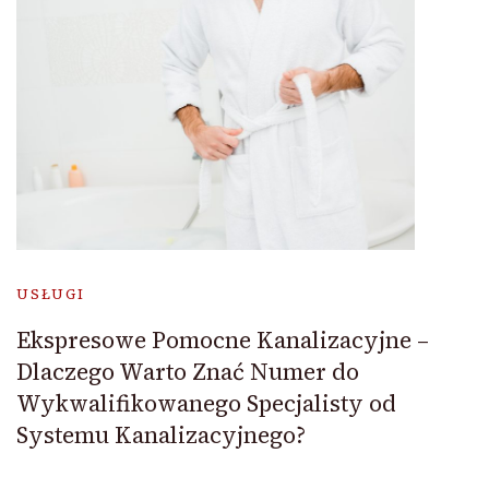
USŁUGI
Ekspresowe Pomocne Kanalizacyjne –
Dlaczego Warto Znać Numer do
Wykwalifikowanego Specjalisty od
Systemu Kanalizacyjnego?