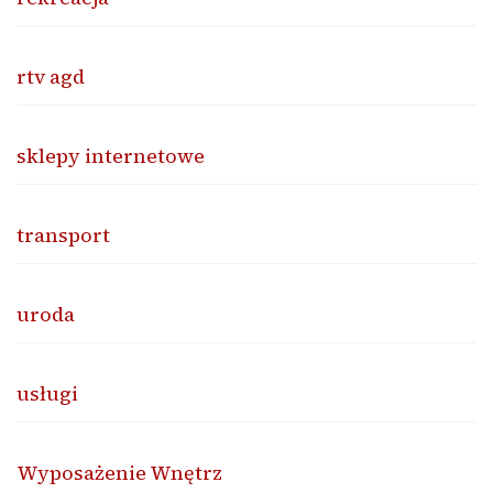
rtv agd
sklepy internetowe
transport
uroda
usługi
Wyposażenie Wnętrz