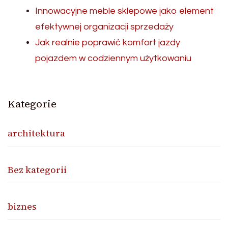
Innowacyjne meble sklepowe jako element
efektywnej organizacji sprzedaży
Jak realnie poprawić komfort jazdy
pojazdem w codziennym użytkowaniu
Kategorie
architektura
Bez kategorii
biznes