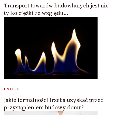
Transport towarów budowlanych jest nie
tylko ciężki ze względu…
USŁUGI
Jakie formalności trzeba uzyskać przed
przystąpieniem budowy domu?