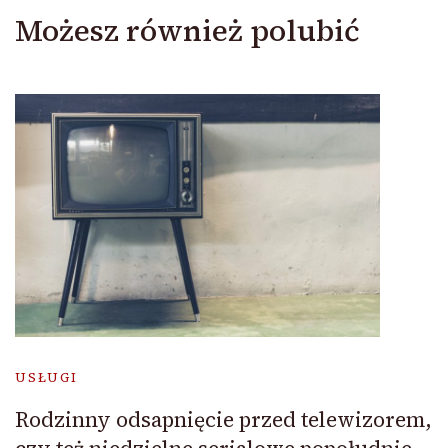
Możesz również polubić
USŁUGI
Rodzinny odsapnięcie przed telewizorem,