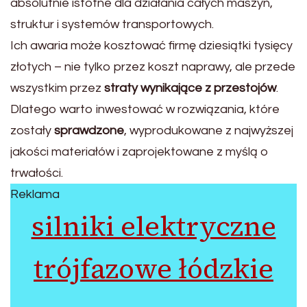
absolutnie istotne dla działania całych maszyn,
struktur i systemów transportowych.
Ich awaria może kosztować firmę dziesiątki tysięcy
złotych – nie tylko przez koszt naprawy, ale przede
wszystkim przez
straty wynikające z przestojów
.
Dlatego warto inwestować w rozwiązania, które
zostały
sprawdzone
, wyprodukowane z najwyższej
jakości materiałów i zaprojektowane z myślą o
trwałości.
Reklama
silniki elektryczne
trójfazowe łódzkie