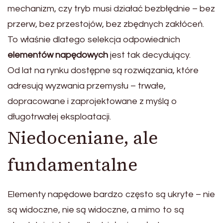
mechanizm, czy tryb musi działać bezbłędnie – bez
przerw, bez przestojów, bez zbędnych zakłóceń.
To właśnie dlatego selekcja odpowiednich
elementów napędowych
jest tak decydujący.
Od lat na rynku dostępne są rozwiązania, które
adresują wyzwania przemysłu – trwałe,
dopracowane i zaprojektowane z myślą o
długotrwałej eksploatacji.
Niedoceniane, ale
fundamentalne
Elementy napędowe bardzo często są ukryte – nie
są widoczne, nie są widoczne, a mimo to są