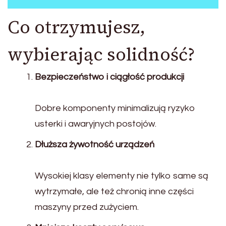
Co otrzymujesz,
wybierając solidność?
Bezpieczeństwo i ciągłość produkcji
Dobre komponenty minimalizują ryzyko
usterki i awaryjnych postojów.
Dłuższa żywotność urządzeń
Wysokiej klasy elementy nie tylko same są
wytrzymałe, ale też chronią inne części
maszyny przed zużyciem.