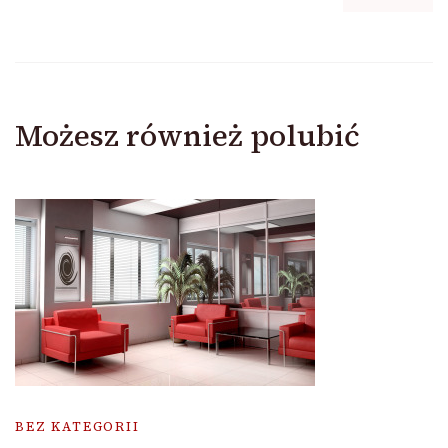
Możesz również polubić
BEZ KATEGORII