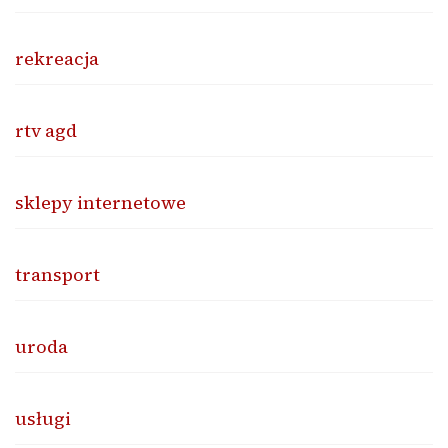
rekreacja
rtv agd
sklepy internetowe
transport
uroda
usługi