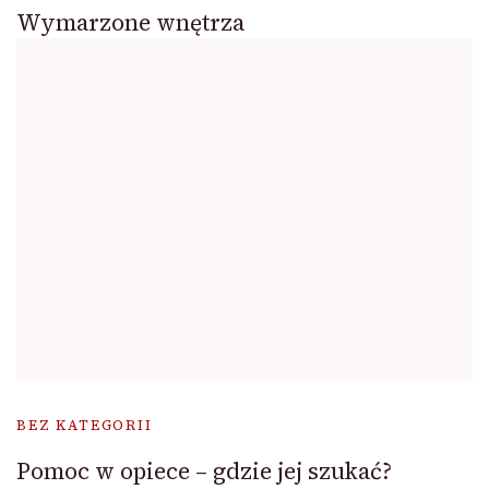
Wymarzone wnętrza
BEZ KATEGORII
Pomoc w opiece – gdzie jej szukać?