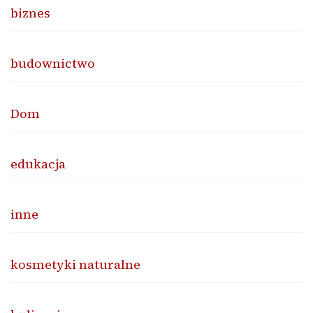
biznes
budownictwo
Dom
edukacja
inne
kosmetyki naturalne