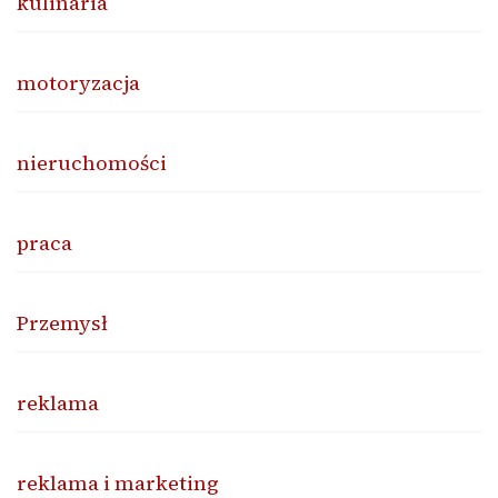
kulinaria
motoryzacja
nieruchomości
praca
Przemysł
reklama
reklama i marketing