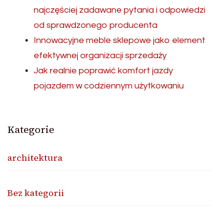
najczęściej zadawane pytania i odpowiedzi
od sprawdzonego producenta
Innowacyjne meble sklepowe jako element
efektywnej organizacji sprzedaży
Jak realnie poprawić komfort jazdy
pojazdem w codziennym użytkowaniu
Kategorie
architektura
Bez kategorii