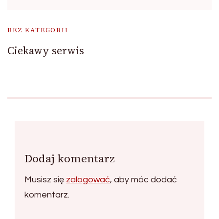
BEZ KATEGORII
Ciekawy serwis
Dodaj komentarz
Musisz się
zalogować
, aby móc dodać
komentarz.