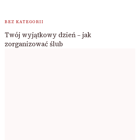
BEZ KATEGORII
Twój wyjątkowy dzień – jak
zorganizować ślub