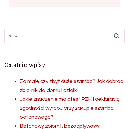
Szukaj:
Ostatnie wpisy
Za małe czy zbyt duże szambo? Jak dobrać
zbiornik do domu i działki.
Jakie znaczenie ma atest PZH i deklaracją
zgodności wyrobu przy zakupie szamba
betonowego?
Betonowy zbiornik bezodpływowy –