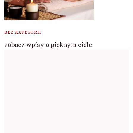
BEZ KATEGORII
zobacz wpisy o pięknym ciele