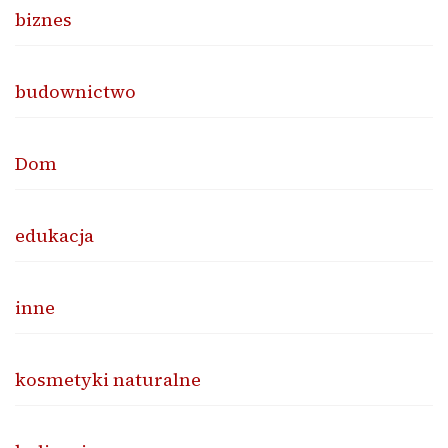
biznes
budownictwo
Dom
edukacja
inne
kosmetyki naturalne