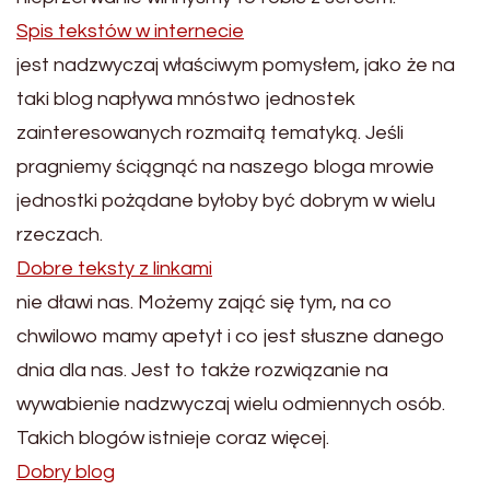
Spis tekstów w internecie
jest nadzwyczaj właściwym pomysłem, jako że na
taki blog napływa mnóstwo jednostek
zainteresowanych rozmaitą tematyką. Jeśli
pragniemy ściągnąć na naszego bloga mrowie
jednostki pożądane byłoby być dobrym w wielu
rzeczach.
Dobre teksty z linkami
nie dławi nas. Możemy zająć się tym, na co
chwilowo mamy apetyt i co jest słuszne danego
dnia dla nas. Jest to także rozwiązanie na
wywabienie nadzwyczaj wielu odmiennych osób.
Takich blogów istnieje coraz więcej.
Dobry blog