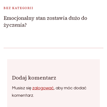
BEZ KATEGORII
Emocjonalny stan zostawia dużo do
życzenia?
Dodaj komentarz
Musisz się
zalogować
, aby móc dodać
komentarz.