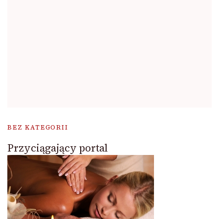
BEZ KATEGORII
Przyciągający portal