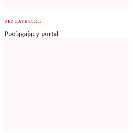
BEZ KATEGORII
Pociągający portal