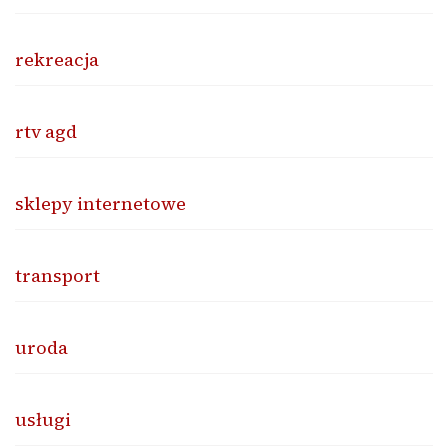
rekreacja
rtv agd
sklepy internetowe
transport
uroda
usługi