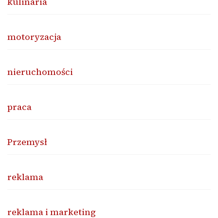
kulinaria
motoryzacja
nieruchomości
praca
Przemysł
reklama
reklama i marketing