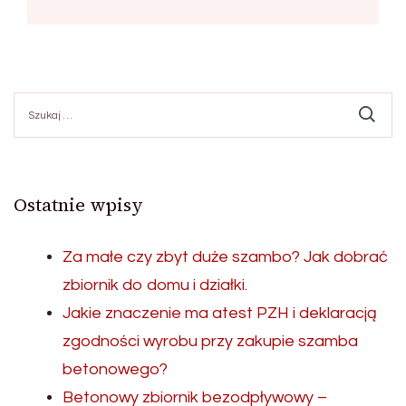
Szukaj:
Ostatnie wpisy
Za małe czy zbyt duże szambo? Jak dobrać
zbiornik do domu i działki.
Jakie znaczenie ma atest PZH i deklaracją
zgodności wyrobu przy zakupie szamba
betonowego?
Betonowy zbiornik bezodpływowy –