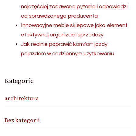
najczęściej zadawane pytania i odpowiedzi
od sprawdzonego producenta
Innowacyjne meble sklepowe jako element
efektywnej organizacji sprzedaży
Jak realnie poprawić komfort jazdy
pojazdem w codziennym użytkowaniu
Kategorie
architektura
Bez kategorii